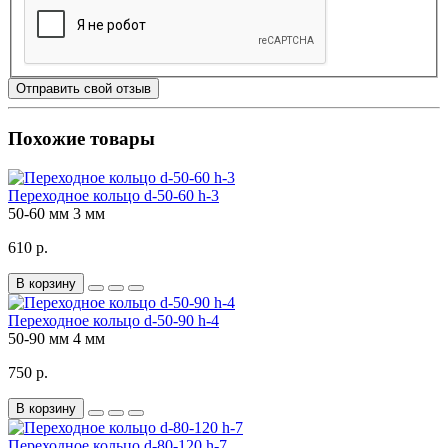
Отправить свой отзыв
Похожие товары
Переходное кольцо d-50-60 h-3
50-60 мм
3 мм
610 р.
В корзину
Переходное кольцо d-50-90 h-4
50-90 мм
4 мм
750 р.
В корзину
Переходное кольцо d-80-120 h-7