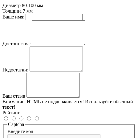
Диаметр
80-100 мм
Толщина
7 мм
Ваше имя:
Достоинства:
Недостатки:
Ваш отзыв
Внимание:
HTML не поддерживается! Используйте обычный
текст!
Рейтинг
Captcha
Введите код