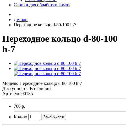
Станки для обработки камня
Детали
Переходное кольцо d-80-100 h-7
Переходное кольцо d-80-100
h-7
Модель:
Переходное кольцо d-80-100 h-7
Доступность: В наличии
Артикул: 00185
760 р.
Кол-во
Закончился