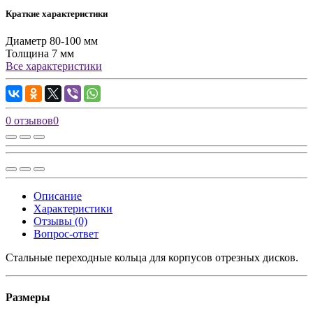
Краткие характеристики
Диаметр
80-100 мм
Толщина
7 мм
Все характеристики
0 отзывов
0
Описание
Характеристики
Отзывы (0)
Вопрос-ответ
Стальные переходные кольца для корпусов отрезных дисков.
Размеры