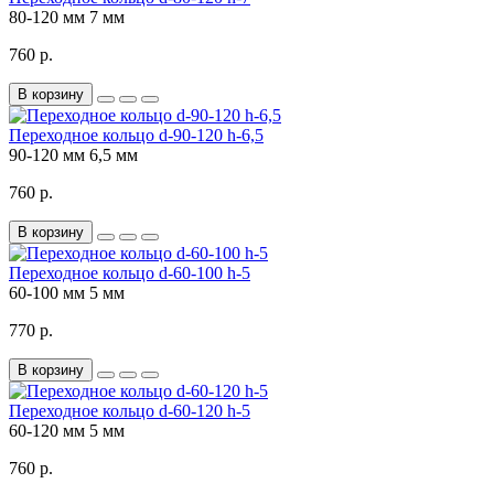
80-120 мм
7 мм
760 р.
В корзину
Переходное кольцо d-90-120 h-6,5
90-120 мм
6,5 мм
760 р.
В корзину
Переходное кольцо d-60-100 h-5
60-100 мм
5 мм
770 р.
В корзину
Переходное кольцо d-60-120 h-5
60-120 мм
5 мм
760 р.