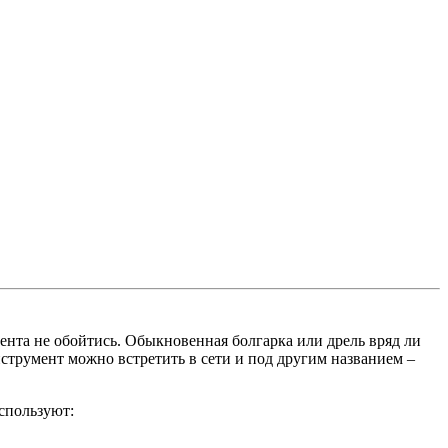
ента не обойтись. Обыкновенная болгарка или дрель вряд ли
струмент можно встретить в сети и под другим названием –
спользуют: