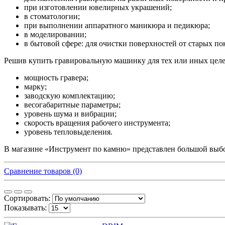
при изготовлении ювелирных украшений;
в стоматологии;
при выполнении аппаратного маникюра и педикюра;
в моделировании;
в бытовой сфере: для очистки поверхностей от старых по
Решив купить гравировальную машинку для тех или иных целе
мощность гравера;
марку;
заводскую комплектацию;
весогабаритные параметры;
уровень шума и вибрации;
скорость вращения рабочего инструмента;
уровень тепловыделения.
В магазине «Инструмент по камню» представлен большой выб
Сравнение товаров (0)
Сортировать:
Показывать: