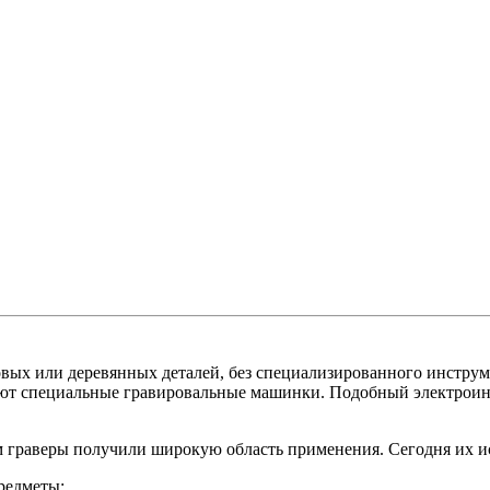
овых или деревянных деталей, без специализированного инструм
зуют специальные гравировальные машинки. Подобный электроин
граверы получили широкую область применения. Сегодня их и
редметы;