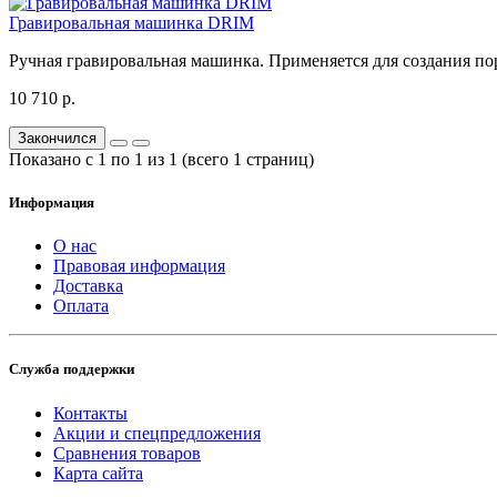
Гравировальная машинка DRIM
Ручная гравировальная машинка. Применяется для создания пор
10 710 р.
Закончился
Показано с 1 по 1 из 1 (всего 1 страниц)
Информация
О нас
Правовая информация
Доставка
Оплата
Служба поддержки
Контакты
Акции и спецпредложения
Сравнения товаров
Карта сайта