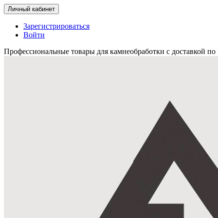
Личный кабинет
Зарегистрироваться
Войти
Профессиональные товары для камнеобработки с доставкой по