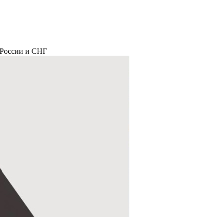
 России и СНГ