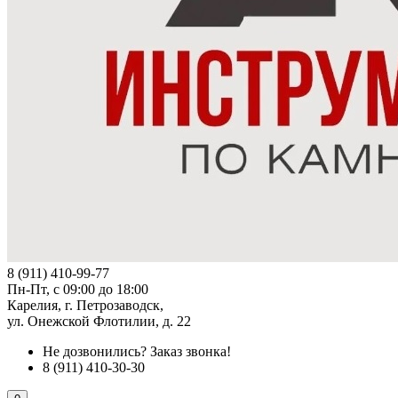
8 (911) 410-99-77
Пн-Пт, с 09:00 до 18:00
Карелия, г. Петрозаводск,
ул. Онежской Флотилии, д. 22
Не дозвонились?
Заказ звонка!
8 (911) 410-30-30