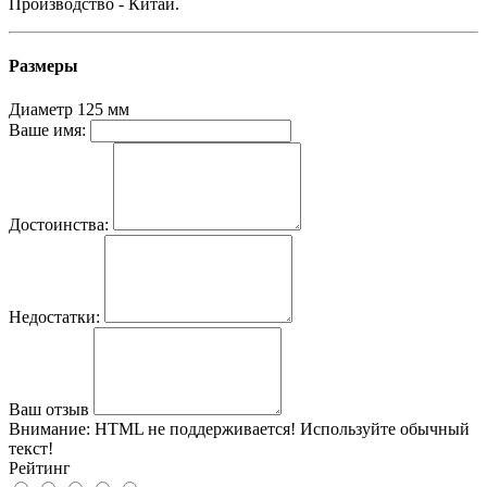
Производство - Китай.
Размеры
Диаметр
125 мм
Ваше имя:
Достоинства:
Недостатки:
Ваш отзыв
Внимание:
HTML не поддерживается! Используйте обычный
текст!
Рейтинг