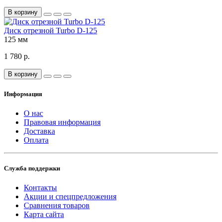
В корзину
Диск отрезной Turbo D-125
125 мм
1 780 р.
В корзину
Информация
О нас
Правовая информация
Доставка
Оплата
Служба поддержки
Контакты
Акции и спецпредложения
Сравнения товаров
Карта сайта