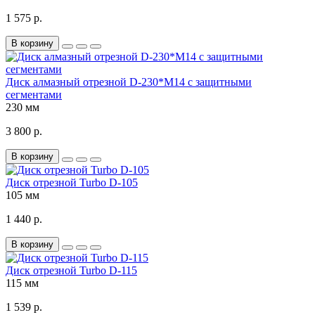
1 575 р.
В корзину
Диск алмазный отрезной D-230*М14 с защитными
сегментами
230 мм
3 800 р.
В корзину
Диск отрезной Turbo D-105
105 мм
1 440 р.
В корзину
Диск отрезной Turbo D-115
115 мм
1 539 р.