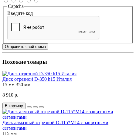
Captcha
Введите код
Отправить свой отзыв
Похожие товары
Диск отрезной D-350 h15 Италия
15 мм
350 мм
8 910 р.
В корзину
Диск алмазный отрезной D-115*М14 с защитными
сегментами
115 мм