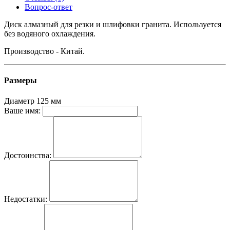
Вопрос-ответ
Диск алмазный для резки и шлифовки гранита. Используется
без водяного охлаждения.
Производство - Китай.
Размеры
Диаметр
125 мм
Ваше имя:
Достоинства:
Недостатки: