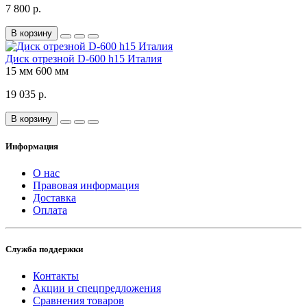
7 800 р.
В корзину
Диск отрезной D-600 h15 Италия
15 мм
600 мм
19 035 р.
В корзину
Информация
О нас
Правовая информация
Доставка
Оплата
Служба поддержки
Контакты
Акции и спецпредложения
Сравнения товаров