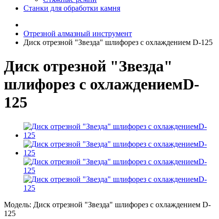
Станки для обработки камня
Отрезной алмазный инструмент
Диск отрезной "Звезда" шлифорез с охлаждением D-125
Диск отрезной "Звезда"
шлифорез с охлаждениемD-
125
Модель:
Диск отрезной "Звезда" шлифорез с охлаждением D-
125