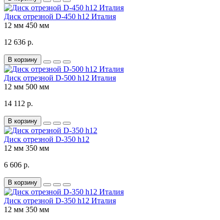
Диск отрезной D-450 h12 Италия
12 мм
450 мм
12 636 р.
В корзину
Диск отрезной D-500 h12 Италия
12 мм
500 мм
14 112 р.
В корзину
Диск отрезной D-350 h12
12 мм
350 мм
6 606 р.
В корзину
Диск отрезной D-350 h12 Италия
12 мм
350 мм