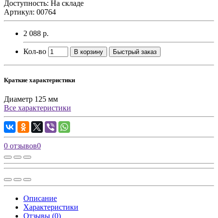
Доступность: На складе
Артикул: 00764
2 088 р.
Кол-во
В корзину
Быстрый заказ
Краткие характеристики
Диаметр
125 мм
Все характеристики
0 отзывов
0
Описание
Характеристики
Отзывы (0)