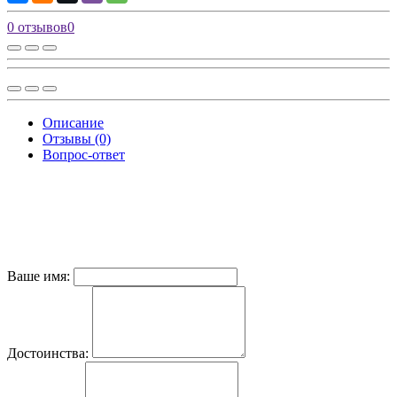
0 отзывов
0
Описание
Отзывы (0)
Вопрос-ответ
Ваше имя:
Достоинства: