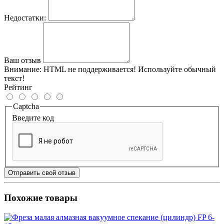
Недостатки:
Ваш отзыв
Внимание:
HTML не поддерживается! Используйте обычный
текст!
Рейтинг
Captcha
Введите код
Отправить свой отзыв
Похожие товары