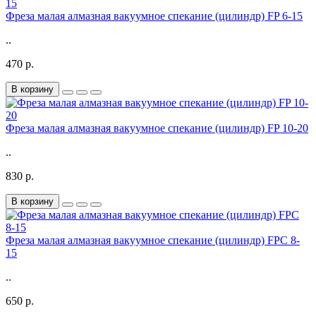
Фреза малая алмазная вакуумное спекание (цилиндр) FP 6-15
..
470 р.
В корзину
Фреза малая алмазная вакуумное спекание (цилиндр) FP 10-20
..
830 р.
В корзину
Фреза малая алмазная вакуумное спекание (цилиндр) FPС 8-
15
..
650 р.