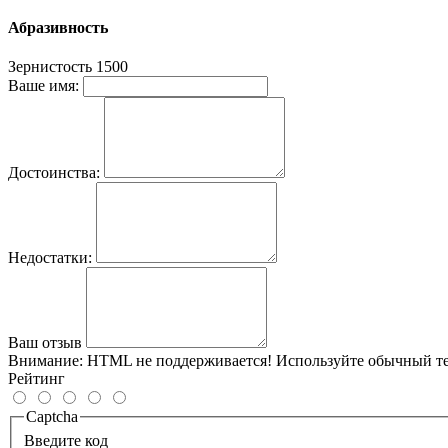
Абразивность
Зернистость
1500
Ваше имя:
Достоинства:
Недостатки:
Ваш отзыв
Внимание:
HTML не поддерживается! Используйте обычный те
Рейтинг
Captcha
Введите код