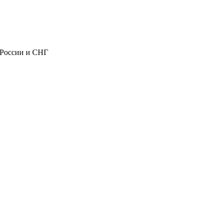
 России и СНГ