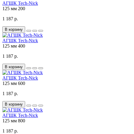
АГШК Tech-Nick
125 мм
200
1 187 р.
В корзину
АГШК Tech-Nick
125 мм
400
1 187 р.
В корзину
АГШК Tech-Nick
125 мм
600
1 187 р.
В корзину
АГШК Tech-Nick
125 мм
800
1 187 р.