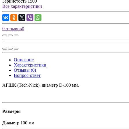
Зернистость
1500
Все характеристики
0 отзывов
0
Описание
Характеристики
Отзывы (0)
Вопрос-ответ
АГШК (Tech-Nick), диаметр D-100 мм.
Размеры
Диаметр
100 мм