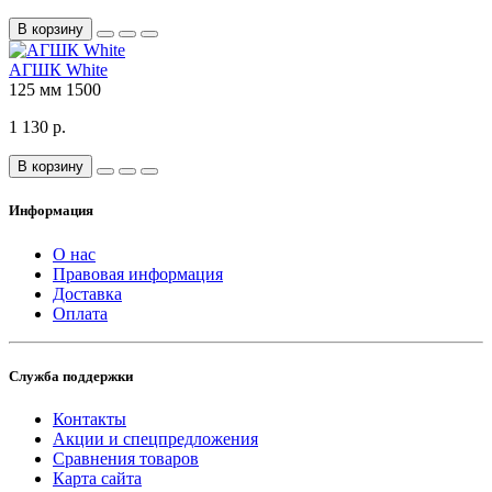
В корзину
АГШК White
125 мм
1500
1 130 р.
В корзину
Информация
О нас
Правовая информация
Доставка
Оплата
Служба поддержки
Контакты
Акции и спецпредложения
Сравнения товаров
Карта сайта