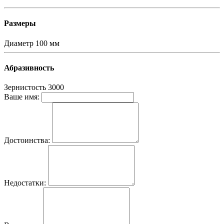
Размеры
Диаметр
100 мм
Абразивность
Зернистость
3000
Ваше имя:
Достоинства:
Недостатки: