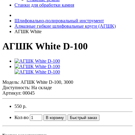
Станки для обработки камня
Шлифовально-полировальный инструмент
Алмазные гибкие шлифовальные круги (АГШК)
АГШК White
АГШК White D-100
Модель:
АГШК White D-100, 3000
Доступность: На складе
Артикул: 00045
550 р.
Кол-во
В корзину
Быстрый заказ