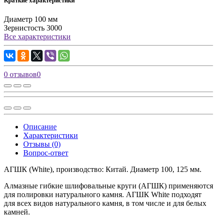
Краткие характеристики
Диаметр
100 мм
Зернистость
3000
Все характеристики
0 отзывов
0
Описание
Характеристики
Отзывы (0)
Вопрос-ответ
АГШК (White), производство: Китай. Диаметр 100, 125 мм.
Алмазные гибкие шлифовальные круги (АГШК) применяются
для полировки натурального камня. АГШК White подходят
для всех видов натурального камня, в том числе и для белых
камней.