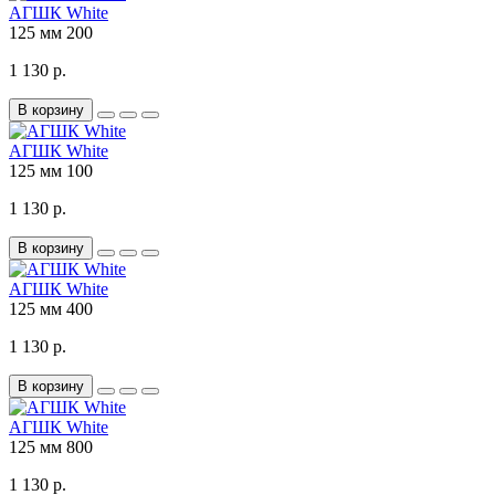
АГШК White
125 мм
200
1 130 р.
В корзину
АГШК White
125 мм
100
1 130 р.
В корзину
АГШК White
125 мм
400
1 130 р.
В корзину
АГШК White
125 мм
800
1 130 р.