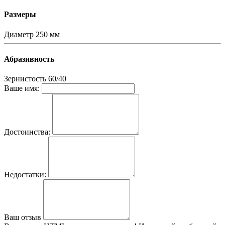
Размеры
Диаметр
250 мм
Абразивность
Зернистость
60/40
Ваше имя:
Достоинства:
Недостатки:
Ваш отзыв