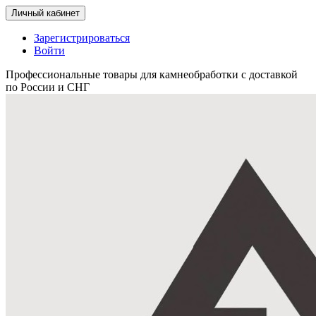
Личный кабинет
Зарегистрироваться
Войти
Профессиональные товары для камнеобработки с доставкой
по России и СНГ