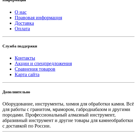
О нас
Правовая информация
Доставка
Оплата
Служба поддержки
Контакты
Акции и спецпредложения
Сравнения товаров
Карта сайта
Дополнительно
Оборудование, инструменты, химия для обработки камня. Всё
для работы с гранитом, мрамором, габродиабазом и другими
породами. Профессиональный алмазный инструмент,
абразивный инструмент и другие товары для камнеобработки
с доставкой по России.