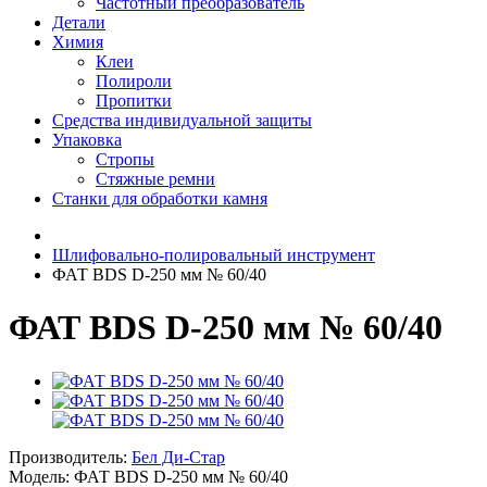
Частотный преобразователь
Детали
Химия
Клеи
Полироли
Пропитки
Средства индивидуальной защиты
Упаковка
Стропы
Стяжные ремни
Станки для обработки камня
Шлифовально-полировальный инструмент
ФАТ BDS D-250 мм № 60/40
ФАТ BDS D-250 мм № 60/40
Производитель:
Бел Ди-Стар
Модель:
ФАТ BDS D-250 мм № 60/40