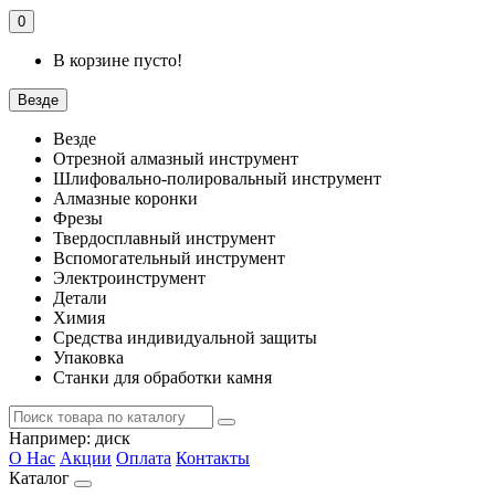
0
В корзине пусто!
Везде
Везде
Отрезной алмазный инструмент
Шлифовально-полировальный инструмент
Алмазные коронки
Фрезы
Твердосплавный инструмент
Вспомогательный инструмент
Электроинструмент
Детали
Химия
Средства индивидуальной защиты
Упаковка
Станки для обработки камня
Например:
диск
О Нас
Акции
Оплата
Контакты
Каталог