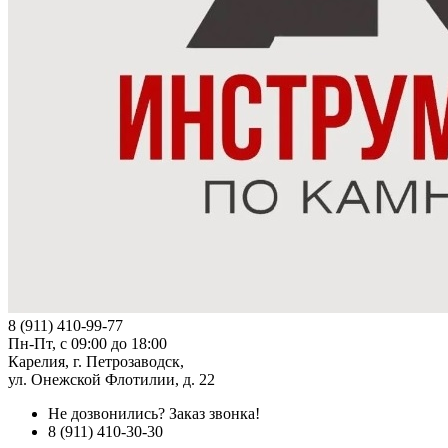
8 (911) 410-99-77
Пн-Пт, с 09:00 до 18:00
Карелия, г. Петрозаводск,
ул. Онежской Флотилии, д. 22
Не дозвонились?
Заказ звонка!
8 (911) 410-30-30