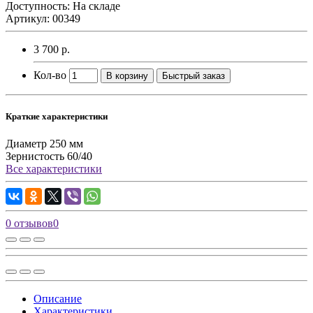
Доступность: На складе
Артикул: 00349
3 700 р.
Кол-во
В корзину
Быстрый заказ
Краткие характеристики
Диаметр
250 мм
Зернистость
60/40
Все характеристики
0 отзывов
0
Описание
Характеристики