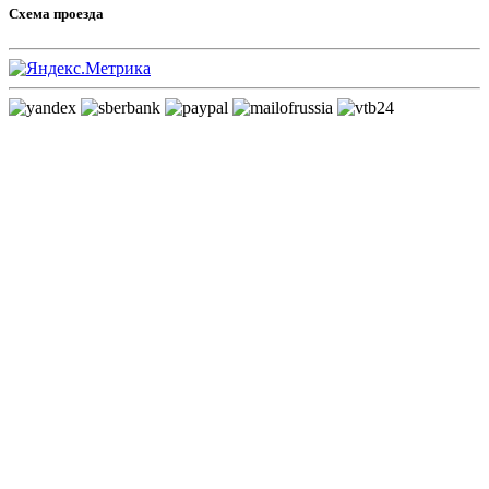
Схема проезда