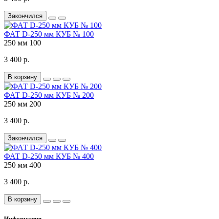
Закончился
ФАТ D-250 мм КУБ № 100
250 мм
100
3 400 р.
В корзину
ФАТ D-250 мм КУБ № 200
250 мм
200
3 400 р.
Закончился
ФАТ D-250 мм КУБ № 400
250 мм
400
3 400 р.
В корзину
Информация