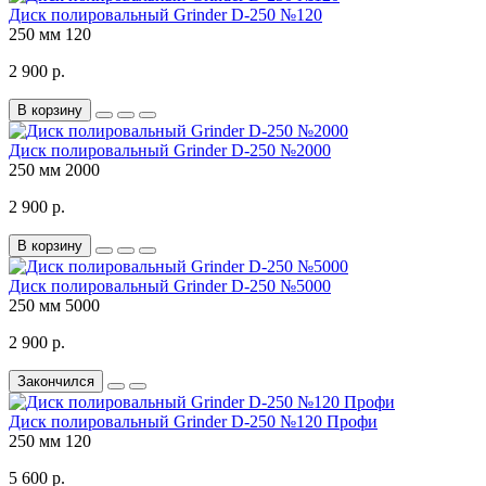
Диск полировальный Grinder D-250 №120
250 мм
120
2 900 р.
В корзину
Диск полировальный Grinder D-250 №2000
250 мм
2000
2 900 р.
В корзину
Диск полировальный Grinder D-250 №5000
250 мм
5000
2 900 р.
Закончился
Диск полировальный Grinder D-250 №120 Профи
250 мм
120
5 600 р.