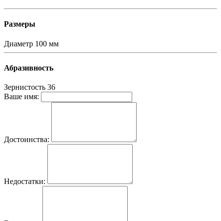
Размеры
Диаметр
100 мм
Абразивность
Зернистость
36
Ваше имя:
Достоинства:
Недостатки: