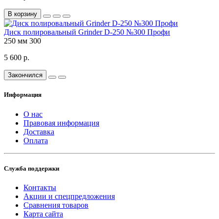
В корзину
Диск полировальный Grinder D-250 №300 Профи
250 мм
300
5 600 р.
Закончился
Информация
О нас
Правовая информация
Доставка
Оплата
Служба поддержки
Контакты
Акции и спецпредложения
Сравнения товаров
Карта сайта