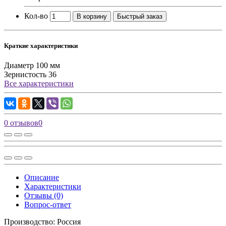
Кол-во
В корзину
Быстрый заказ
Краткие характеристики
Диаметр
100 мм
Зернистость
36
Все характеристики
0 отзывов
0
Описание
Характеристики
Отзывы (0)
Вопрос-ответ
Производство: Россия