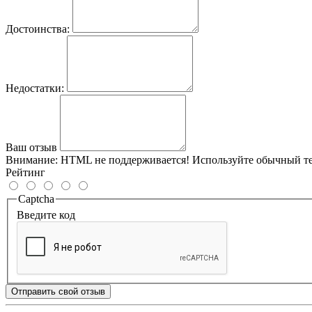
Достоинства:
Недостатки:
Ваш отзыв
Внимание:
HTML не поддерживается! Используйте обычный те
Рейтинг
Captcha
Введите код
Отправить свой отзыв