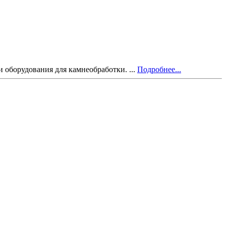
и оборудования для камнеобработки. ...
Подробнее...