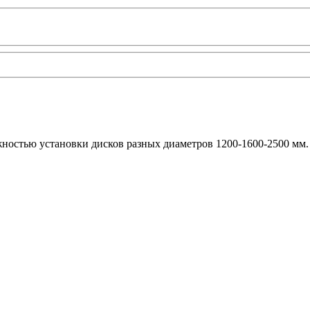
ностью установки дисков разных диаметров 1200-1600-2500 мм. 