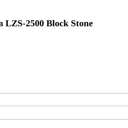
 LZS-2500 Block Stone