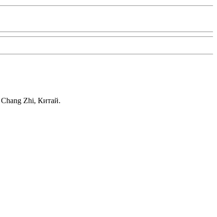
Chang Zhi, Китай.