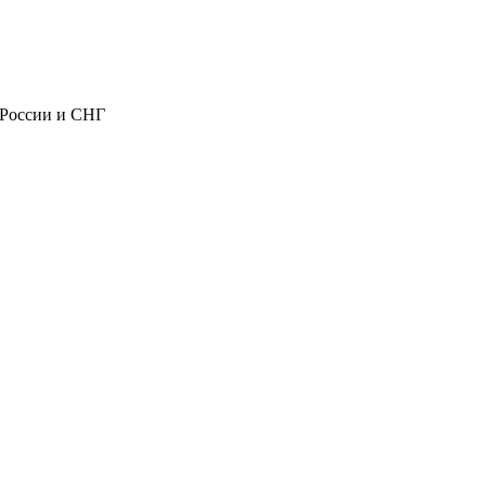
 России и СНГ