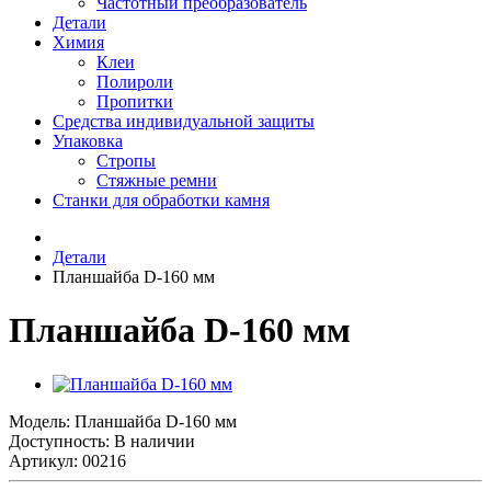
Частотный преобразователь
Детали
Химия
Клеи
Полироли
Пропитки
Средства индивидуальной защиты
Упаковка
Стропы
Стяжные ремни
Станки для обработки камня
Детали
Планшайба D-160 мм
Планшайба D-160 мм
Модель:
Планшайба D-160 мм
Доступность: В наличии
Артикул: 00216