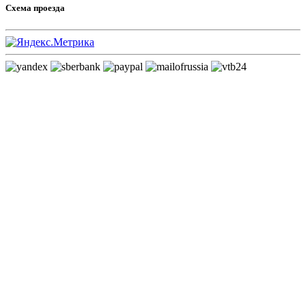
Схема проезда