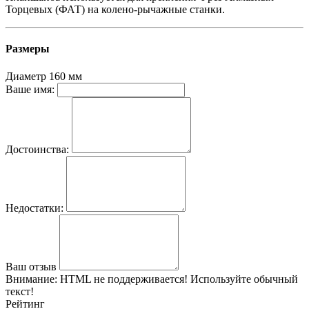
Торцевых (ФАТ) на колено-рычажные станки.
Размеры
Диаметр
160 мм
Ваше имя:
Достоинства:
Недостатки:
Ваш отзыв
Внимание:
HTML не поддерживается! Используйте обычный
текст!
Рейтинг