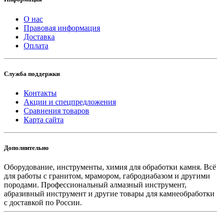
О нас
Правовая информация
Доставка
Оплата
Служба поддержки
Контакты
Акции и спецпредложения
Сравнения товаров
Карта сайта
Дополнительно
Оборудование, инструменты, химия для обработки камня. Всё
для работы с гранитом, мрамором, габродиабазом и другими
породами. Профессиональный алмазный инструмент,
абразивный инструмент и другие товары для камнеобработки
с доставкой по России.