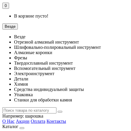
0
В корзине пусто!
Везде
Везде
Отрезной алмазный инструмент
Шлифовально-полировальный инструмент
Алмазные коронки
Фрезы
Твердосплавный инструмент
Вспомогательный инструмент
Электроинструмент
Детали
Химия
Средства индивидуальной защиты
Упаковка
Станки для обработки камня
Например:
шарошка
О Нас
Акции
Оплата
Контакты
Каталог