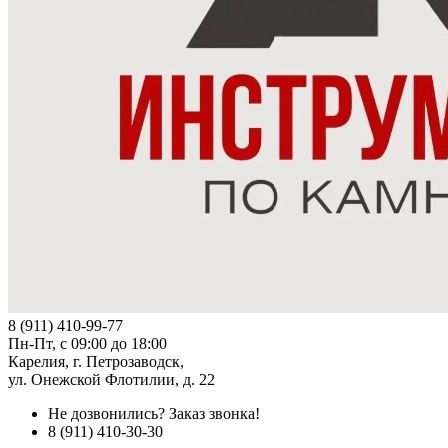
8 (911) 410-99-77
Пн-Пт, с 09:00 до 18:00
Карелия, г. Петрозаводск,
ул. Онежской Флотилии, д. 22
Не дозвонились?
Заказ звонка!
8 (911) 410-30-30