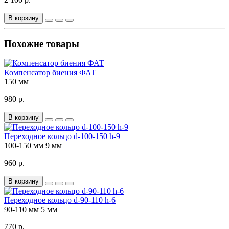
В корзину
Похожие товары
Компенсатор биения ФАТ
150 мм
980 р.
В корзину
Переходное кольцо d-100-150 h-9
100-150 мм
9 мм
960 р.
В корзину
Переходное кольцо d-90-110 h-6
90-110 мм
5 мм
770 р.