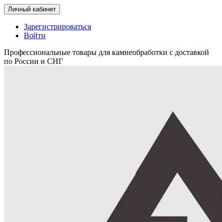
Личный кабинет
Зарегистрироваться
Войти
Профессиональные товары для камнеобработки с доставкой
по России и СНГ