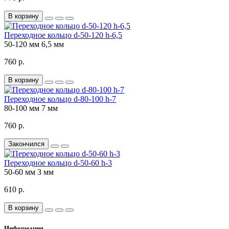
В корзину
Переходное кольцо d-50-120 h-6,5
50-120 мм
6,5 мм
760 р.
В корзину
Переходное кольцо d-80-100 h-7
80-100 мм
7 мм
760 р.
Закончился
Переходное кольцо d-50-60 h-3
50-60 мм
3 мм
610 р.
В корзину
Информация