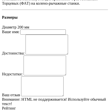
Торцевых (ФАТ) на колено-рычажные станки.
Размеры
Диаметр
200 мм
Ваше имя:
Достоинства:
Недостатки:
Ваш отзыв
Внимание:
HTML не поддерживается! Используйте обычный
текст!
Рейтинг