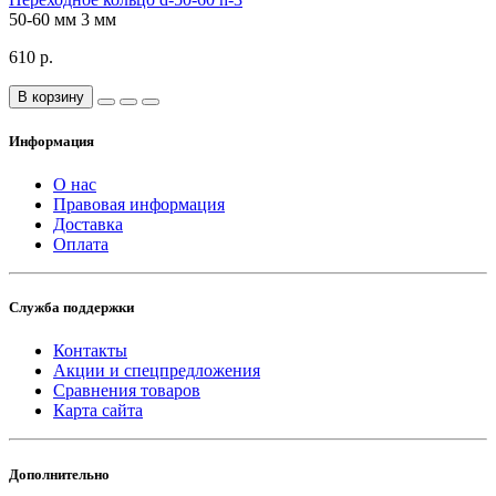
50-60 мм
3 мм
610 р.
В корзину
Информация
О нас
Правовая информация
Доставка
Оплата
Служба поддержки
Контакты
Акции и спецпредложения
Сравнения товаров
Карта сайта
Дополнительно