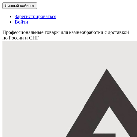
Личный кабинет
Зарегистрироваться
Войти
Профессиональные товары для камнеобработки с доставкой
по России и СНГ