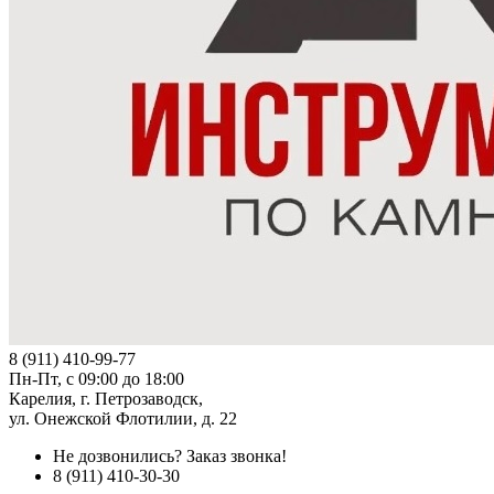
8 (911) 410-99-77
Пн-Пт, с 09:00 до 18:00
Карелия, г. Петрозаводск,
ул. Онежской Флотилии, д. 22
Не дозвонились?
Заказ звонка!
8 (911) 410-30-30