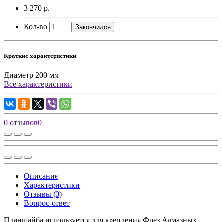
3 270 р.
Кол-во
Закончился
Краткие характеристики
Диаметр
200 мм
Все характеристики
0 отзывов
0
Описание
Характеристики
Отзывы (0)
Вопрос-ответ
Планшайба используется для крепления Фрез Алмазных