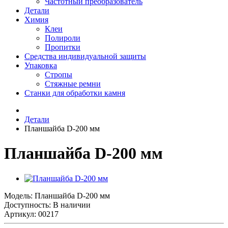
Частотный преобразователь
Детали
Химия
Клеи
Полироли
Пропитки
Средства индивидуальной защиты
Упаковка
Стропы
Стяжные ремни
Станки для обработки камня
Детали
Планшайба D-200 мм
Планшайба D-200 мм
Модель:
Планшайба D-200 мм
Доступность: В наличии
Артикул: 00217