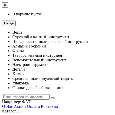
0
В корзине пусто!
Везде
Везде
Отрезной алмазный инструмент
Шлифовально-полировальный инструмент
Алмазные коронки
Фрезы
Твердосплавный инструмент
Вспомогательный инструмент
Электроинструмент
Детали
Химия
Средства индивидуальной защиты
Упаковка
Станки для обработки камня
Например:
ФАТ
О Нас
Акции
Оплата
Контакты
Каталог