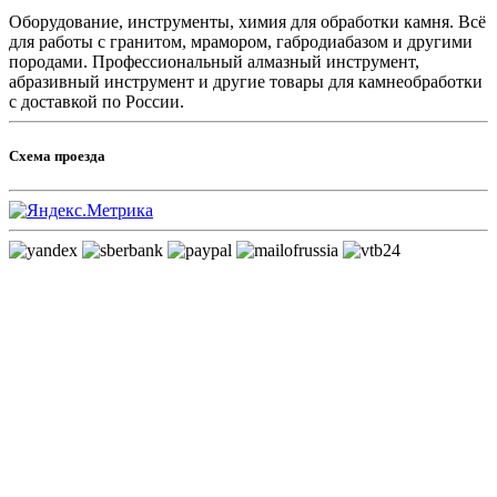
Оборудование, инструменты, химия для обработки камня. Всё
для работы с гранитом, мрамором, габродиабазом и другими
породами. Профессиональный алмазный инструмент,
абразивный инструмент и другие товары для камнеобработки
с доставкой по России.
Схема проезда