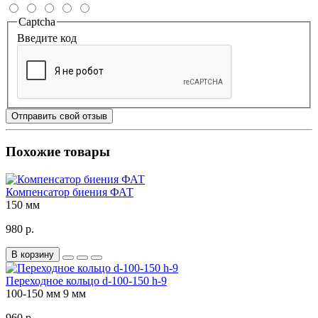
Captcha
Введите код
Отправить свой отзыв
Похожие товары
Компенсатор биения ФАТ
150 мм
980 р.
В корзину
Переходное кольцо d-100-150 h-9
100-150 мм
9 мм
960 р.