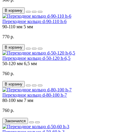
В корзину
Переходное кольцо d-90-110 h-6
90-110 мм
5 мм
770 р.
В корзину
Переходное кольцо d-50-120 h-6,5
50-120 мм
6,5 мм
760 р.
В корзину
Переходное кольцо d-80-100 h-7
80-100 мм
7 мм
760 р.
Закончился
Переходное кольцо d-50-60 h-3