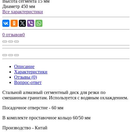
Высота сегмента
15 мм
Диаметр
450 мм
Все характеристики
0 отзывов
0
Описание
Характеристики
Отзывы (0)
Вопрос-ответ
Стальной алмазный cегментный диск для резки по
смешанным гранитам. Используется с водяным охлаждением.
Посадочное отверстие - 60 мм
В комплекте проставочное кольцо 60/50 мм
Производство - Китай