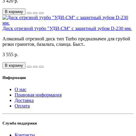
3 420 р.
В корзину
Диск отрезной турбо "УДИ-СМ" с защитный зубом D-230 мм.
Алмазный отрезной диск тип Turbo предназначен для грубой
резки гранитов, базальта, сланца. Быст..
3 555 р.
В корзину
Информация
О нас
Правовая информация
Доставка
Оплата
Служба поддержки
Контакты