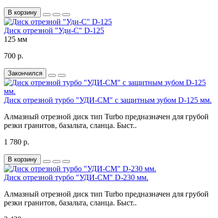
В корзину
Диск отрезной "Уди-C" D-125
125 мм
700 р.
Закончился
Диск отрезной турбо "УДИ-СМ" с защитным зубом D-125 мм.
Алмазный отрезной диск тип Turbo предназначен для грубой
резки гранитов, базальта, сланца. Быст..
1 780 р.
В корзину
Диск отрезной турбо "УДИ-СМ" D-230 мм.
Алмазный отрезной диск тип Turbo предназначен для грубой
резки гранитов, базальта, сланца. Быст..