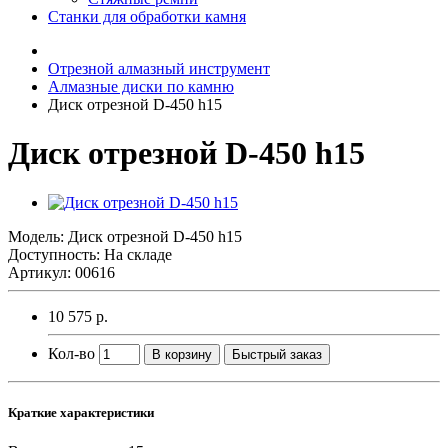
Станки для обработки камня
Отрезной алмазный инструмент
Алмазные диски по камню
Диск отрезной D-450 h15
Диск отрезной D-450 h15
Модель:
Диск отрезной D-450 h15
Доступность: На складе
Артикул: 00616
10 575 р.
Кол-во
В корзину
Быстрый заказ
Краткие характеристики