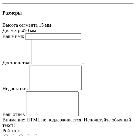
Размеры
Высота сегмента
15 мм
Диаметр
450 мм
Ваше имя:
Достоинства:
Недостатки:
Ваш отзыв
Внимание:
HTML не поддерживается! Используйте обычный
текст!
Рейтинг