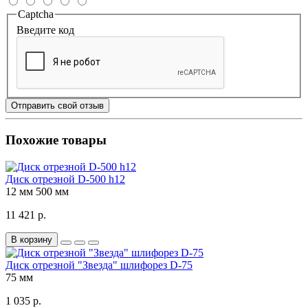
Captcha
Введите код
Отправить свой отзыв
Похожие товары
Диск отрезной D-500 h12
12 мм
500 мм
11 421 р.
В корзину
Диск отрезной "Звезда" шлифорез D-75
75 мм
1 035 р.