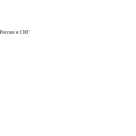
 России и СНГ