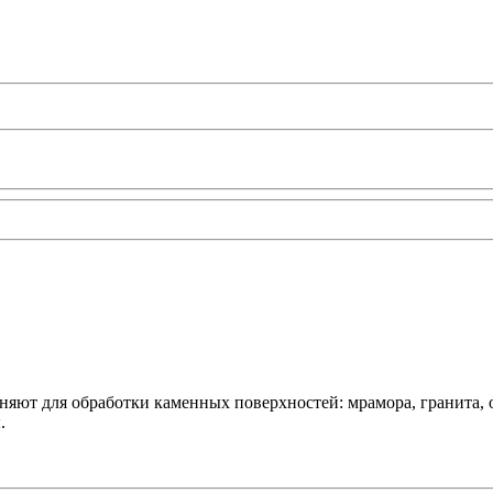
яют для обработки каменных поверхностей: мрамора, гранита,
.