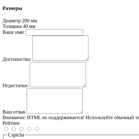
Размеры
Диаметр
200 мм
Толщина
40 мм
Ваше имя:
Достоинства:
Недостатки:
Ваш отзыв
Внимание:
HTML не поддерживается! Используйте обычный те
Рейтинг
Captcha