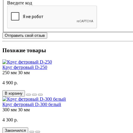
Введите код
Отправить свой отзыв
Похожие товары
Круг фетровый D-250
250 мм
30 мм
4 900 р.
В корзину
Круг фетровый D-300 белый
300 мм
30 мм
4 300 р.
Закончился