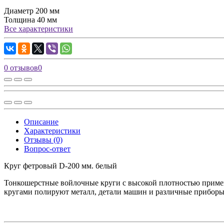
Диаметр
200 мм
Толщина
40 мм
Все характеристики
0 отзывов
0
Описание
Характеристики
Отзывы (0)
Вопрос-ответ
Круг фетровый D-200 мм. белый
Тонкошерстные войлочные круги с высокой плотностью примен
кругами полируют металл, детали машин и различные приборы